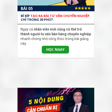
BÀI 05
BÍ KÍP
TẠO RA BÀI TƯ VẤN CHUYÊN NGHIỆP
CHỈ TRONG 30 PHÚT.
Ngay cả
nhân viên mới cũng có thể trở
thành người tư vấn bán hàng chuyên nghiệp
nhanh chóng nhờ công thức trong bài giảng
này.
HỌC NGAY