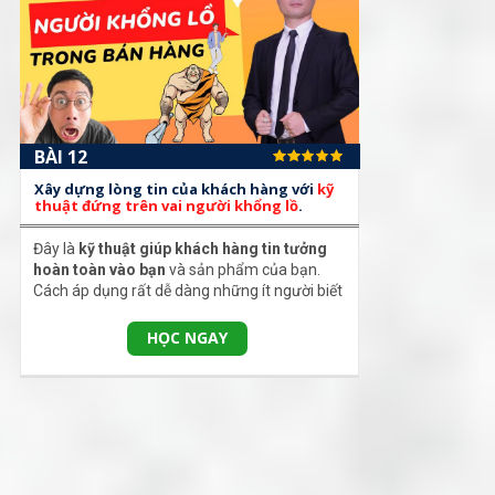
BÀI 12
Xây dựng lòng tin của khách hàng với
kỹ
thuật đứng trên vai người khổng lồ
.
Đây là
kỹ thuật giúp khách hàng tin tưởng
hoàn toàn vào bạn
và sản phẩm của bạn.
Cách áp dụng rất dễ dàng những ít người biết
HỌC NGAY